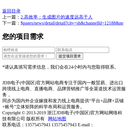
返回目录
上一篇：
2.高效率：生成图片的速度远高于人
下一篇：
$pages/news/detail/detail?city=sh&channelId=12188&ne
您的项目需求
*请认真填写需求信息，我们会在24小时内与您取得联系。
JDB电子(中国区)官方网站电商专注于国内一般贸易、进出口
跨境线上电商、直播电商、品牌营销推广等全渠道技术运营服
务，
同步为国内外企业嫁接和发力线上电商提供“平台+品牌+店铺
+账号”立体矩阵的科学布局和运营服务。
Copyright © 2013-2019 浙江JDB电子(中国区)官方网站网络科
技有限公司 版权所有
网站地图
联系电话：13575457943 13575457943 E-mail：