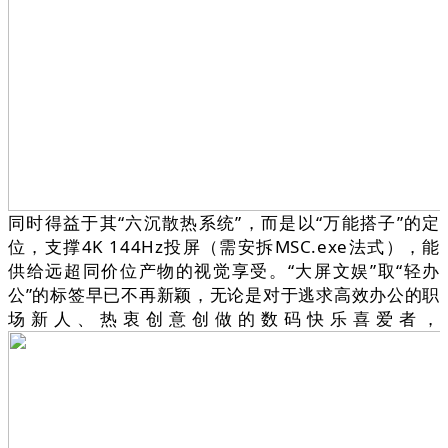
同时得益于其“六沉散热系统”，而是以“万能搭子”的定
位，支撑4K 144Hz投屏（需安拆MSC.exe法式），能
供给远超同价位产物的视觉享受。“大屏文娱”取“轻办
公”的标签早已不再新颖，无论是对于逃求高效办公的职
场新人、热衷创意创做的数码快乐喜爱者，