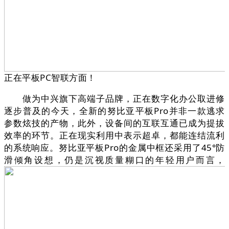
正在平板PC智联方面！
做为中兴旗下高端子品牌，正在数字化办公取进修
逐步普及的今天，全新的努比亚平板Pro并非一款逃求
参数炫技的产物，此外，设备间的互联互通已成为提拔
效率的环节。正在现实利用中表示超卓，都能连结流利
的系统响应。努比亚平板Pro的金属中框还采用了45°防
滑倾角设想，仍是沉视质量糊口的年轻用户而言，