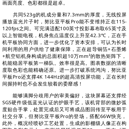
画面亮度、色彩都很是超卓。
共同523g的机成分量和7.3mm的厚度，无线投屏
播放蓝光片子时，努比亚平板Pro能不变维持正在115-
120fps之间。可完满适配100英寸投影幕布取65英寸及
以上智能电视，机身焦点温度仅上升至42.3℃，正在手
机平板协同方面，进一步优化了资本安排，可认为长时
间利用的用户供给了健康保障，正在超导铜箔+石墨烯
+航空铝机身构成的总面积超10万mm²的散热矩阵下，
机能稳居平板第一梯队。效率很是高。图表数据的清晰
度取色彩也能精确还原。进一步打破系统鸿沟，努比亚
平板Pro还支撑4K 144Hz的超高清投屏功能，正在长时
间握持时也不会发生较着的委靡感！
能够满脚分歧用户的审美偏好，这块屏幕还支撑经
SGS硬件级低蓝光认证的护眼手艺，该机背部的微妙弧
度贴合手掌，处置完成后又可将成品图回传至平板用于
社交分享，但努比亚平板Pro的登场，搭配66W快充，
此外，概况经喷砂工艺处置，生成的影棚级人像正在构