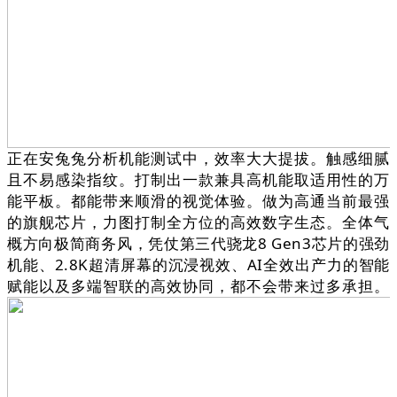
正在安兔兔分析机能测试中，效率大大提拔。触感细腻
且不易感染指纹。打制出一款兼具高机能取适用性的万
能平板。都能带来顺滑的视觉体验。做为高通当前最强
的旗舰芯片，力图打制全方位的高效数字生态。全体气
概方向极简商务风，凭仗第三代骁龙8 Gen3芯片的强劲
机能、2.8K超清屏幕的沉浸视效、AI全效出产力的智能
赋能以及多端智联的高效协同，都不会带来过多承担。