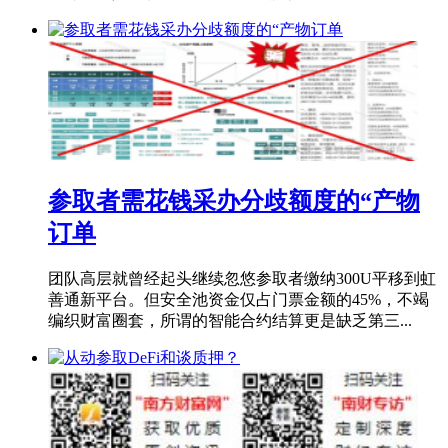
参取者需花钱采办分歧额度的“产物
订单
团队高层就曾经起头继续忽悠参取者缴纳300U平移到虹
善通新平台。但安全池资金仅占门票金额的45%，不竭
编织财富圈套，所谓的智能合约结算更是缺乏第三...