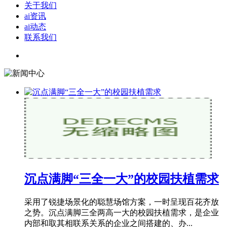
关于我们
ai资讯
ai动态
联系我们
沉点满脚“三全一大”的校园扶植需求
采用了锐捷场景化的聪慧场馆方案，一时呈现百花齐放
之势。沉点满脚三全两高一大的校园扶植需求，是企业
内部和取其相联系关系的企业之间搭建的、办...