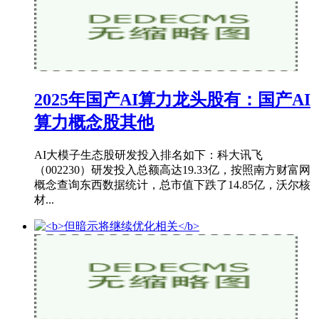
2025年国产AI算力龙头股有：国产AI
算力概念股其他
AI大模子生态股研发投入排名如下：科大讯飞
（002230）研发投入总额高达19.33亿，按照南方财富网
概念查询东西数据统计，总市值下跌了14.85亿，沃尔核
材...