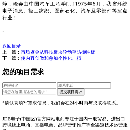
静，峰会由中国汽车工程学[...]1975年6月，我省环绕
电子消息、轻工纺织、医药石化、汽车及零部件等沉点
行业！
。
返回目录
上一篇：
市场资金从科技板块轮动至防御性板
下一篇：
使内容创做和愈加个性化、精
您的项目需求
*请认真填写需求信息，我们会在24小时内与您取得联系。
JDB电子(中国区)官方网站电商专注于国内一般贸易、进出口
跨境线上电商、直播电商、品牌营销推广等全渠道技术运营服