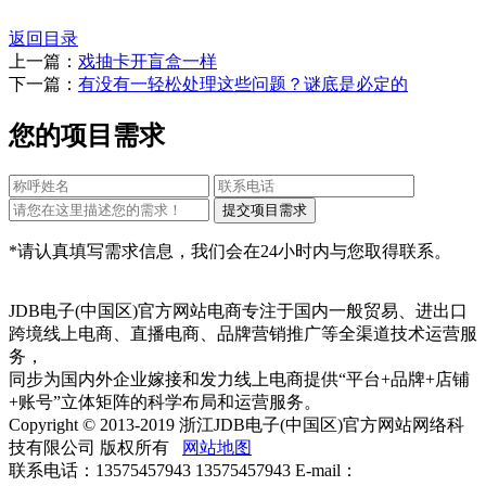
返回目录
上一篇：
戏抽卡开盲盒一样
下一篇：
有没有一轻松处理这些问题？谜底是必定的
您的项目需求
*请认真填写需求信息，我们会在24小时内与您取得联系。
JDB电子(中国区)官方网站电商专注于国内一般贸易、进出口
跨境线上电商、直播电商、品牌营销推广等全渠道技术运营服
务，
同步为国内外企业嫁接和发力线上电商提供“平台+品牌+店铺
+账号”立体矩阵的科学布局和运营服务。
Copyright © 2013-2019 浙江JDB电子(中国区)官方网站网络科
技有限公司 版权所有
网站地图
联系电话：13575457943 13575457943 E-mail：