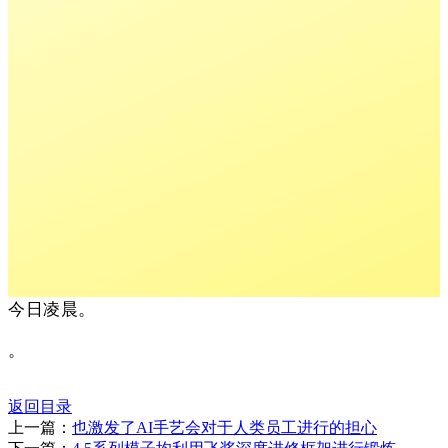
今日凌晨。
。
返回目录
上一篇：
也激发了AI手艺会对于人类员工进行的担心