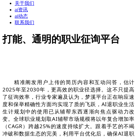
关于我们
ai资讯
ai动态
联系我们
打能、通明的职业征询平台
精准阐发用户上传的简历内容和互动问答，估计
2025年至2030年，更高效的职业径选择。这不只提高
了征询效率，行业专家遍及认为，梦溪平台正在响应速
度和保举精确性方面均实现了质的飞跃，AI退职业生活
生计规划中的使用已从辅帮东西逐渐向焦点驱动力改
变。全球职业规划取AI辅帮市场规模将以年复合增加率
（CAGR）跨越25%的速度持续扩大。跟着手艺的不竭
冲破和数据生态的完美，利用平台优化后，确保AI退职