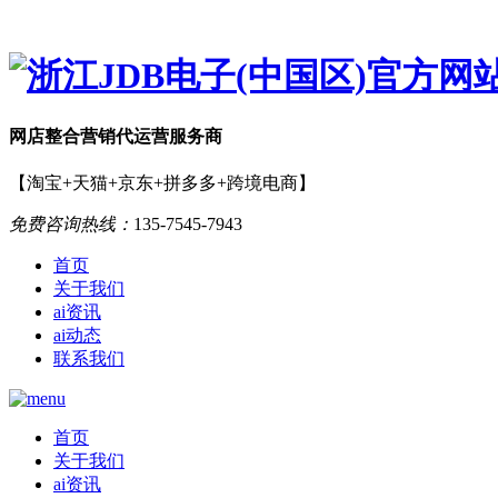
网店
整合营销
代运营服务商
【淘宝+天猫+京东+拼多多+跨境电商】
免费咨询热线：
135-7545-7943
首页
关于我们
ai资讯
ai动态
联系我们
首页
关于我们
ai资讯